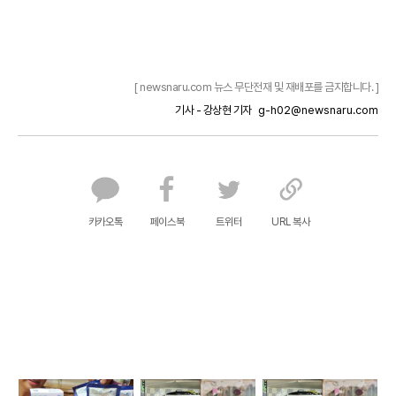
[ newsnaru.com 뉴스 무단전재 및 재배포를 금지합니다. ]
기사 - 강상현 기자
g-h02@newsnaru.com
카카오톡
페이스북
트위터
URL 복사