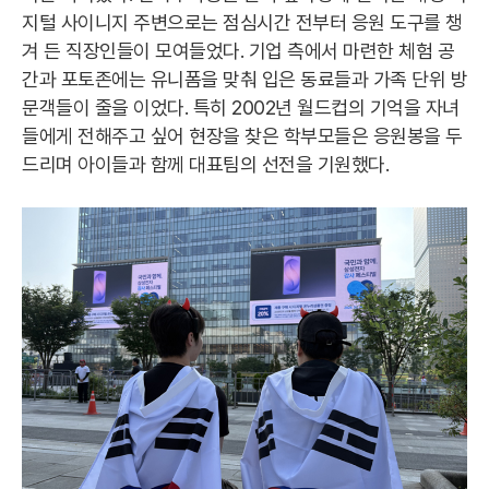
지털 사이니지 주변으로는 점심시간 전부터 응원 도구를 챙
겨 든 직장인들이 모여들었다. 기업 측에서 마련한 체험 공
간과 포토존에는 유니폼을 맞춰 입은 동료들과 가족 단위 방
문객들이 줄을 이었다. 특히 2002년 월드컵의 기억을 자녀
들에게 전해주고 싶어 현장을 찾은 학부모들은 응원봉을 두
드리며 아이들과 함께 대표팀의 선전을 기원했다.