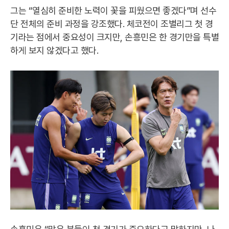
그는 “열심히 준비한 노력이 꽃을 피웠으면 좋겠다”며 선수
단 전체의 준비 과정을 강조했다. 체코전이 조별리그 첫 경
기라는 점에서 중요성이 크지만, 손흥민은 한 경기만을 특별
하게 보지 않겠다고 했다.