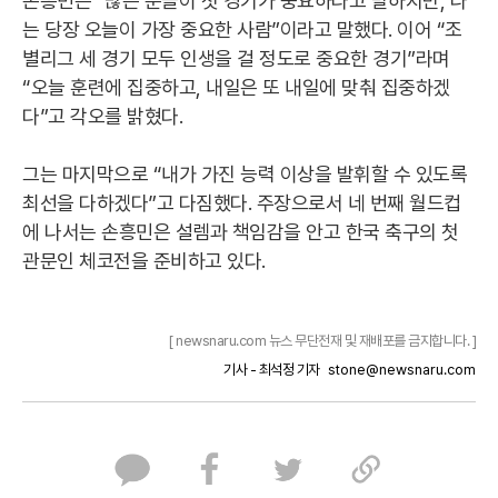
손흥민은 “많은 분들이 첫 경기가 중요하다고 말하지만, 나
는 당장 오늘이 가장 중요한 사람”이라고 말했다. 이어 “조
별리그 세 경기 모두 인생을 걸 정도로 중요한 경기”라며
“오늘 훈련에 집중하고, 내일은 또 내일에 맞춰 집중하겠
다”고 각오를 밝혔다.
그는 마지막으로 “내가 가진 능력 이상을 발휘할 수 있도록
최선을 다하겠다”고 다짐했다. 주장으로서 네 번째 월드컵
에 나서는 손흥민은 설렘과 책임감을 안고 한국 축구의 첫
관문인 체코전을 준비하고 있다.
[ newsnaru.com 뉴스 무단전재 및 재배포를 금지합니다. ]
기사 - 최석정 기자
stone@newsnaru.com