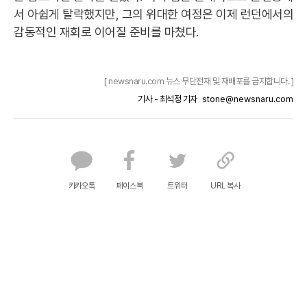
서 아쉽게 탈락했지만, 그의 위대한 여정은 이제 런던에서의
감동적인 재회로 이어질 준비를 마쳤다.
[ newsnaru.com 뉴스 무단전재 및 재배포를 금지합니다. ]
기사 - 최석정 기자
stone@newsnaru.com
카카오톡
페이스북
트위터
URL 복사