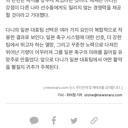
의 탄탄한 체격을 갖추게 되었다는 것이다. 매체는 이러한
강점이 다른 나라 선수들에게도 밀리지 않는 경쟁력을 제공
할 것이라고 기대했다.
다니의 일본 대표팀 선택은 여러 가지 요인이 복합적으로 작
용한 결과로 보인다. 일본 축구 시스템에 대한 선호, 더 강한
팀에서 뛰고자 하는 열망, 그리고 꾸준한 노력으로 다져진
뛰어난 기량이 어우러져 그를 일본 축구의 미래를 짊어질 유
망주로 만들었다. 앞으로 다니가 일본 대표팀에서 어떤 활약
을 펼칠지 귀추가 주목된다.
[ newsnaru.com 뉴스 무단전재 및 재배포를 금지합니다. ]
기사 - 최석정 기자
stone@newsnaru.com