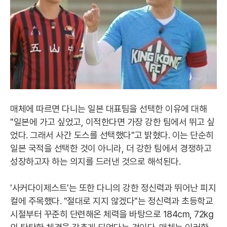
매체에 따르면 다니는 일본 대표팀을 선택한 이유에 대해
"일본에 가고 싶었고, 이적한다면 가장 강한 팀에서 뛰고 싶
었다. 그래서 사간 도스를 선택했다"고 밝혔다. 이는 단순히
일본 국적을 선택한 것이 아니라, 더 강한 팀에서 경쟁하고
성장하고자 하는 의지를 드러낸 것으로 해석된다.
'사커다이제스트'는 또한 다니의 강한 정신력과 뛰어난 피지
컬에 주목했다. "절대로 지지 않겠다"는 정신력과 초등학교
시절부터 꾸준히 단련해온 체력을 바탕으로 184cm, 72kg