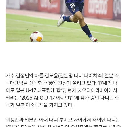
가수 김정민의 아들 김도윤(일본명 다니 다이치)이 일본 축
구대표팀을 선택한 배경에 관심이 쏠리고 있다. 17세의 나
이로 일본 U-17 대표팀에 합류, 현재 사우디아라비아에서
열리는 '2025 AFC U-17 아시안컵'에 참가 중인 다니는 한
국과 일본 이중국적을 가지고 있다.
김정민과 일본인 아내 다니 루미코 사이에서 태어난 다니는