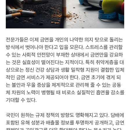
전문가들은 이제 금연을 개인의 나약한 의지 탓으로 돌리는
방식에서 벗어나야 한다고 입을 모은다. 스트레스를 관리할
수 있는 사회적 안전망이 부재한 상태에서 금연만을 강요하
는 것은 실효성이 떨어진다는 지적이다. 특히 취약계층을 대
상으로는 정신 건강 상담과 생활 밀착형 지원이 결합한 입체
적인 금연 서비스가 제공되어야 한다. 금연 초기에 겪게 되
는 불안과 우울 증상을 체계적으로 관리해 줄 수 있는 공동
체 차원의 노력이 병행될 때 비로소 실질적인 흡연율 감소를
기대할 수 있다.
국민이 원하는 규제 정책의 방향도 명확해지고 있다. 담배에
포함된 유해 성분과 배출물 정보를 투명하게 공개하고, 금연