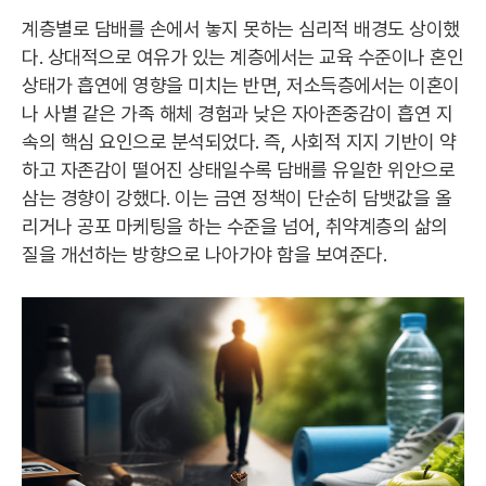
계층별로 담배를 손에서 놓지 못하는 심리적 배경도 상이했
다. 상대적으로 여유가 있는 계층에서는 교육 수준이나 혼인
상태가 흡연에 영향을 미치는 반면, 저소득층에서는 이혼이
나 사별 같은 가족 해체 경험과 낮은 자아존중감이 흡연 지
속의 핵심 요인으로 분석되었다. 즉, 사회적 지지 기반이 약
하고 자존감이 떨어진 상태일수록 담배를 유일한 위안으로
삼는 경향이 강했다. 이는 금연 정책이 단순히 담뱃값을 올
리거나 공포 마케팅을 하는 수준을 넘어, 취약계층의 삶의
질을 개선하는 방향으로 나아가야 함을 보여준다.