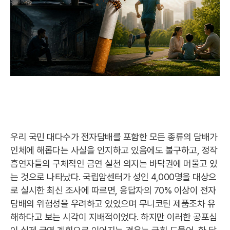
우리 국민 대다수가 전자담배를 포함한 모든 종류의 담배가
인체에 해롭다는 사실을 인지하고 있음에도 불구하고, 정작
흡연자들의 구체적인 금연 실천 의지는 바닥권에 머물고 있
는 것으로 나타났다. 국립암센터가 성인 4,000명을 대상으
로 실시한 최신 조사에 따르면, 응답자의 70% 이상이 전자
담배의 위험성을 우려하고 있었으며 무니코틴 제품조차 유
해하다고 보는 시각이 지배적이었다. 하지만 이러한 공포심