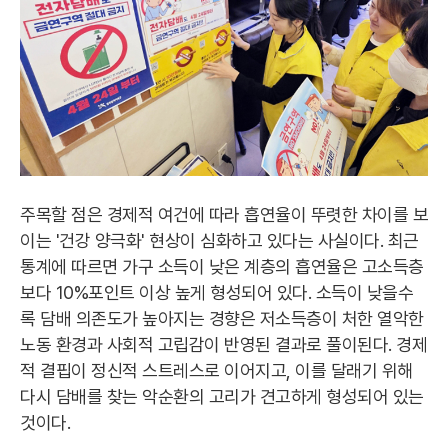
주목할 점은 경제적 여건에 따라 흡연율이 뚜렷한 차이를 보
이는 '건강 양극화' 현상이 심화하고 있다는 사실이다. 최근
통계에 따르면 가구 소득이 낮은 계층의 흡연율은 고소득층
보다 10%포인트 이상 높게 형성되어 있다. 소득이 낮을수
록 담배 의존도가 높아지는 경향은 저소득층이 처한 열악한
노동 환경과 사회적 고립감이 반영된 결과로 풀이된다. 경제
적 결핍이 정신적 스트레스로 이어지고, 이를 달래기 위해
다시 담배를 찾는 악순환의 고리가 견고하게 형성되어 있는
것이다.