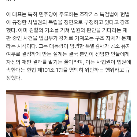
이 대표는 특히 민주당이 주도하는 조작기소 특검법이 헌법
이 규정한 사법권의 독립을 정면으로 부정하고 있다고 강조
했다. 이미 검찰의 기소를 거쳐 법원의 판단을 기다리는 재
판 중인 사건을 입법부가 강제로 가져오는 구조 자체가 문제
라는 시각이다. 그는 대통령이 임명한 특별검사가 공소 유지
여부를 결정하게 만든 설계는 결국 본인이 선임한 인물에게
자신의 재판 결과를 맡기는 꼴이라며, 이는 사법권이 법원에
속한다는 헌법 제101조 1항을 명백히 위반하는 행위라고 규
정했다.