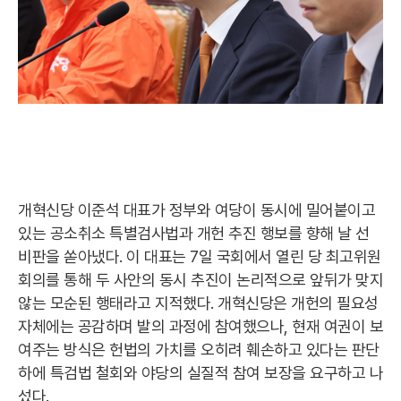
개혁신당 이준석 대표가 정부와 여당이 동시에 밀어붙이고
있는 공소취소 특별검사법과 개헌 추진 행보를 향해 날 선
비판을 쏟아냈다. 이 대표는 7일 국회에서 열린 당 최고위원
회의를 통해 두 사안의 동시 추진이 논리적으로 앞뒤가 맞지
않는 모순된 행태라고 지적했다. 개혁신당은 개헌의 필요성
자체에는 공감하며 발의 과정에 참여했으나, 현재 여권이 보
여주는 방식은 헌법의 가치를 오히려 훼손하고 있다는 판단
하에 특검법 철회와 야당의 실질적 참여 보장을 요구하고 나
섰다.