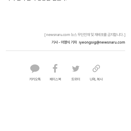
[ newsnaru.com 뉴스 무단전재 및 재배포를 금지합니다. ]
기사 - 이영식 기자
iyeongsig@newsnaru.com
카카오톡
페이스북
트위터
URL 복사