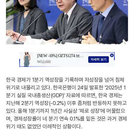
한국 경제가 1분기 역성장을 기록하며 저성장을 넘어 침체
위기로 내몰리고 있다. 한국은행이 24일 발표한 '2025년 1
분기 실질 국내총생산(GDP)' 자료에 따르면, 한국 경제는
지난해 2분기 역성장(-0.2%) 이후 좀처럼 반등하지 못하고
있다. 올해 1분기까지 1년간 사실상 '제로 성장'에 머물렀으
며, 경제성장률이 네 분기 연속 0.1%를 밑돈 것은 과거 경제
위기 때도 없었던 이례적인 상황이다.