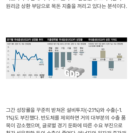
원리금 상환 부담으로 목돈 지출을 꺼리고 있다는 분석이다.
그간 성장률을 꾸준히 받쳐온 설비투자(-2.1%)와 수출(-1.
1%)도 부진했다. 반도체를 제외하면 거의 대부분의 수출 품
목이 감소했으며, 글로벌 경기 둔화에 따른 수요 부진으로