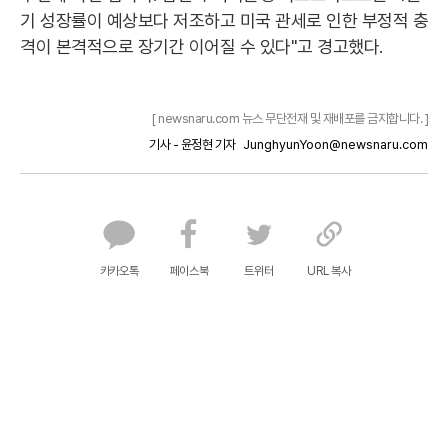
기 성장률이 예상보다 저조하고 미국 관세로 인한 부정적 충
격이 본격적으로 장기간 이어질 수 있다"고 경고했다.
[ newsnaru.com 뉴스 무단전재 및 재배포를 금지합니다. ]
기사 - 윤정현 기자
JunghyunYoon@newsnaru.com
카카오톡
페이스북
트위터
URL 복사