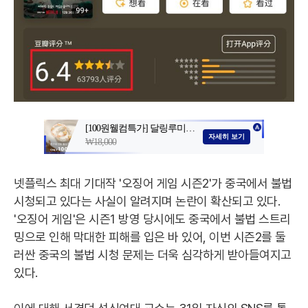
넷플릭스 최대 기대작 '오징어 게임 시즌2'가 중국에서 불법
시청되고 있다는 사실이 알려지며 논란이 확산되고 있다.
'오징어 게임'은 시즌1 방영 당시에도 중국에서 불법 스트리
밍으로 인해 막대한 피해를 입은 바 있어, 이번 시즌2를 둘
러싼 중국의 불법 시청 문제는 더욱 심각하게 받아들여지고
있다.