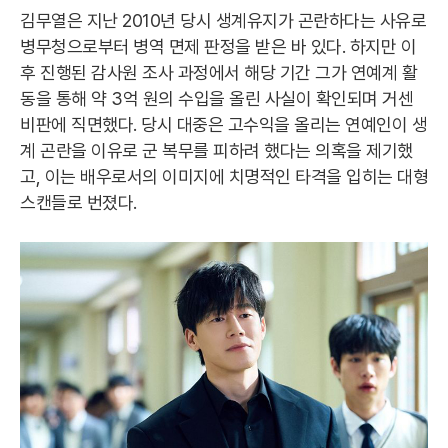
김무열은 지난 2010년 당시 생계유지가 곤란하다는 사유로
병무청으로부터 병역 면제 판정을 받은 바 있다. 하지만 이
후 진행된 감사원 조사 과정에서 해당 기간 그가 연예계 활
동을 통해 약 3억 원의 수입을 올린 사실이 확인되며 거센
비판에 직면했다. 당시 대중은 고수익을 올리는 연예인이 생
계 곤란을 이유로 군 복무를 피하려 했다는 의혹을 제기했
고, 이는 배우로서의 이미지에 치명적인 타격을 입히는 대형
스캔들로 번졌다.