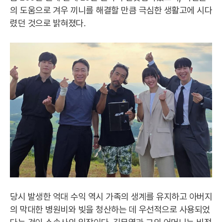
의 도움으로 겨우 끼니를 해결할 만큼 극심한 생활고에 시다
렸던 것으로 밝혀졌다.
당시 발생한 억대 수익 역시 가족의 생계를 유지하고 아버지
의 막대한 병원비와 빚을 청산하는 데 우선적으로 사용되었