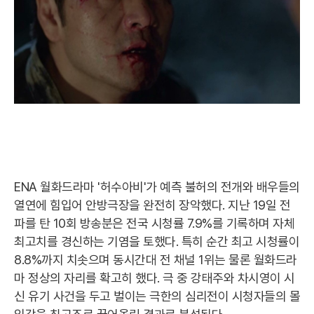
ENA 월화드라마 '허수아비'가 예측 불허의 전개와 배우들의
열연에 힘입어 안방극장을 완전히 장악했다. 지난 19일 전
파를 탄 10회 방송분은 전국 시청률 7.9%를 기록하며 자체
최고치를 경신하는 기염을 토했다. 특히 순간 최고 시청률이
8.8%까지 치솟으며 동시간대 전 채널 1위는 물론 월화드라
마 정상의 자리를 확고히 했다. 극 중 강태주와 차시영이 시
신 유기 사건을 두고 벌이는 극한의 심리전이 시청자들의 몰