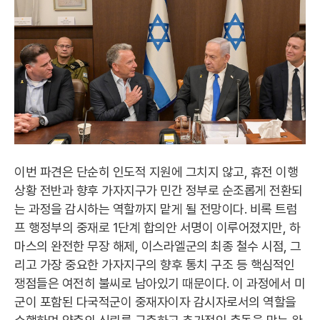
이번 파견은 단순히 인도적 지원에 그치지 않고, 휴전 이행
상황 전반과 향후 가자지구가 민간 정부로 순조롭게 전환되
는 과정을 감시하는 역할까지 맡게 될 전망이다. 비록 트럼
프 행정부의 중재로 1단계 합의안 서명이 이루어졌지만, 하
마스의 완전한 무장 해제, 이스라엘군의 최종 철수 시점, 그
리고 가장 중요한 가자지구의 향후 통치 구조 등 핵심적인
쟁점들은 여전히 불씨로 남아있기 때문이다. 이 과정에서 미
군이 포함된 다국적군이 중재자이자 감시자로서의 역할을