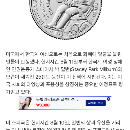
미국에서 한국계 여성으로는 처음으로 화폐에 얼굴을 올린
인물이 탄생했다. 현지시간 8월 11일부터 한국계 여성 장애
인 인권운동가 스테이시 박 밀번(Stacey Park Milburn)의
모습이 새겨진 25센트 동전이 미 전역에 시판된다. 이는 미
국 사회의 다양성과 포용성을 상징하는 중요한 이정표로 평
가받고 있다.
미 조폐국은 현지시간 8월 10일, 밀번의 삶과 유산을 기리