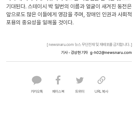
기대된다. 스테이시 박 밀번의 이름과 얼굴이 새겨진 동전은
앞으로도 많은 이들에게 영감을 주며, 장애인 인권과 사회적
포용의 중요성을 일깨울 것이다.
[ newsnaru.com 뉴스 무단전재 및 재배포를 금지합니다. ]
기사 - 강상현 기자
g-h02@newsnaru.com
카카오톡
페이스북
트위터
URL 복사