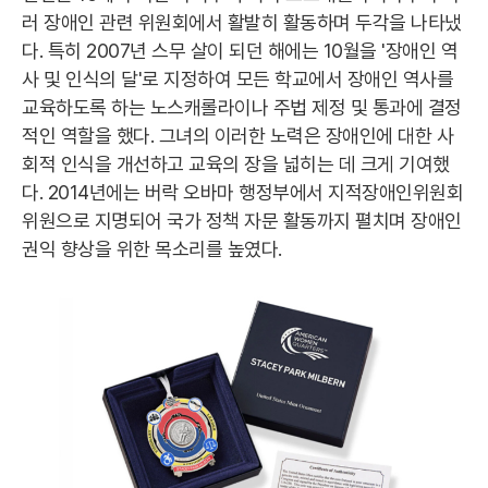
러 장애인 관련 위원회에서 활발히 활동하며 두각을 나타냈
다. 특히 2007년 스무 살이 되던 해에는 10월을 '장애인 역
사 및 인식의 달'로 지정하여 모든 학교에서 장애인 역사를
교육하도록 하는 노스캐롤라이나 주법 제정 및 통과에 결정
적인 역할을 했다. 그녀의 이러한 노력은 장애인에 대한 사
회적 인식을 개선하고 교육의 장을 넓히는 데 크게 기여했
다. 2014년에는 버락 오바마 행정부에서 지적장애인위원회
위원으로 지명되어 국가 정책 자문 활동까지 펼치며 장애인
권익 향상을 위한 목소리를 높였다.