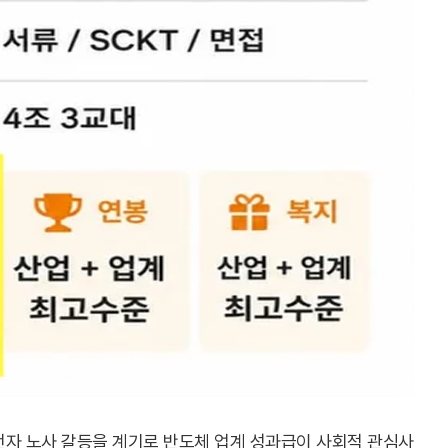
전자 노사 갈등을 계기로 반도체 업계 성과급이 사회적 관심사