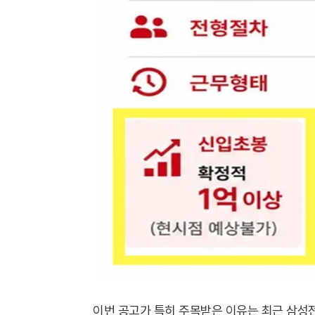
이번 공고가 특히 주목받은 이유는 최근 삼성