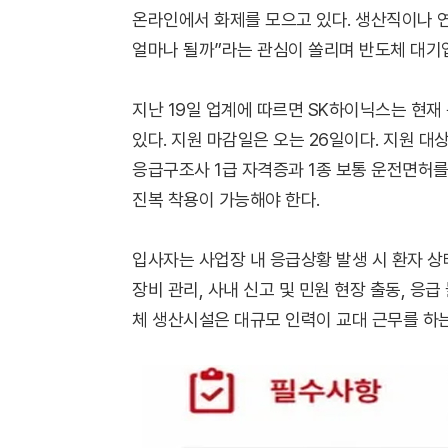
온라인에서 화제를 모으고 있다. 생산직이나 
얼마나 될까”라는 관심이 쏠리며 반도체 대기
지난 19일 업계에 따르면 SK하이닉스는 현재
있다. 지원 마감일은 오는 26일이다. 지원 
응급구조사 1급 자격증과 1종 보통 운전면허를 
진복 착용이 가능해야 한다.
입사자는 사업장 내 응급상황 발생 시 환자 상
장비 관리, 사내 신고 및 민원 현장 출동, 응
체 생산시설은 대규모 인력이 교대 근무를 하는