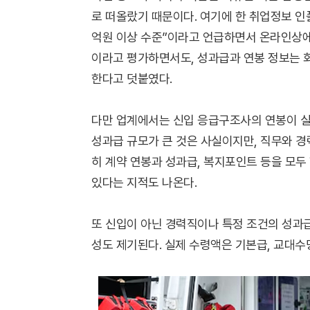
로 떠올랐기 때문이다. 여기에 한 취업정보 인
억원 이상 수준”이라고 언급하면서 온라인상에
이라고 평가하면서도, 성과급과 연봉 정보는 
한다고 덧붙였다.
다만 업계에서는 신입 응급구조사의 연봉이 실
성과급 규모가 큰 것은 사실이지만, 직무와 경력
히 계약 연봉과 성과급, 복지포인트 등을 모
있다는 지적도 나온다.
또 신입이 아닌 경력직이나 특정 조건의 성과
성도 제기된다. 실제 수령액은 기본급, 교대수