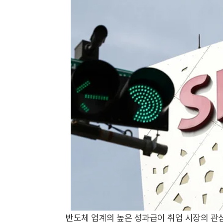
반도체 업계의 높은 성과급이 취업 시장의 관