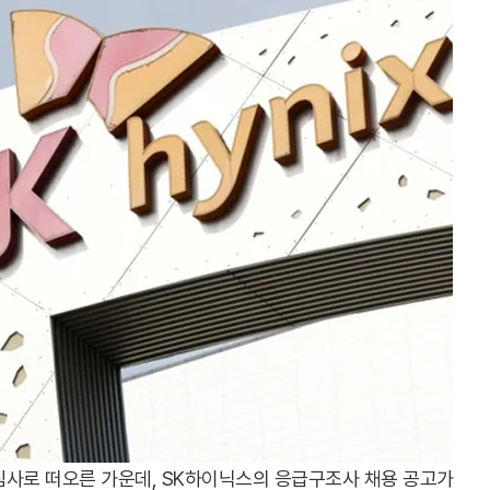
심사로 떠오른 가운데, SK하이닉스의 응급구조사 채용 공고가