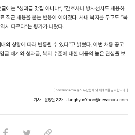
글에는 “성과급 맛집 아니냐”, “간호사나 방사선사도 채용하
의료 직군 채용을 묻는 반응이 이어졌다. 사내 복지를 두고도 “복
는 역시 다르다”는 평가가 나왔다.
내외 상황에 따라 변동될 수 있다”고 밝혔다. 이번 채용 공고
 임금 체계와 성과급, 복지 수준에 대한 대중의 높은 관심을 보
[ newsnaru.com 뉴스 무단전재 및 재배포를 금지합니다. ]
기사 - 윤정현 기자
JunghyunYoon@newsnaru.com