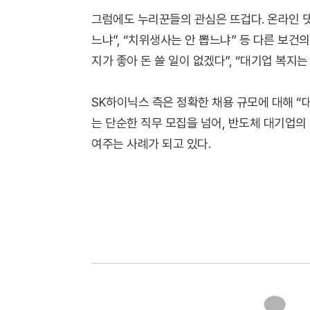
그럼에도 누리꾼들의 관심은 뜨겁다. 온라인 댓
느냐”, “치위생사는 안 뽑느냐” 등 다른 보건
지가 좋아 돈 쓸 일이 없겠다”, “대기업 복지
SK하이닉스 측은 정확한 채용 규모에 대해 “대
는 단순한 직무 모집을 넘어, 반도체 대기업의
여주는 사례가 되고 있다.