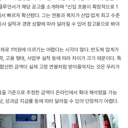
플루언서가 해당 공고를 소개하며 “신입 초봉이 확정적으로 1
서 빠르게 확산됐다. 그는 연봉과 복지가 산업·업계 최고 수준
회사 실적과 경영 상황에 따라 달라질 수 있어 참고용으로 봐야
제로 1억원에 이르기는 어렵다는 시각이 많다. 반도체 업계가
, 고용 형태, 사업부 실적 등에 따라 차이가 크기 때문이다. 특
두 합산한 금액이 실제 고정 연봉처럼 받아들여지는 것은 무리가
급을 기준으로 추정한 금액이 온라인에서 확대 해석됐을 가능
당, 성과급 지급률 등에 따라 달라질 수 있어 단정하기 어렵다.